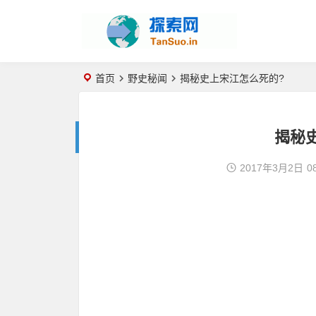
首页
野史秘闻
揭秘史上宋江怎么死的?
揭秘
2017年3月2日
0