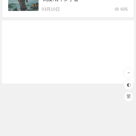
03月10日
605
繁