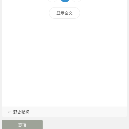
显示全文
野史秘闻
慈禧