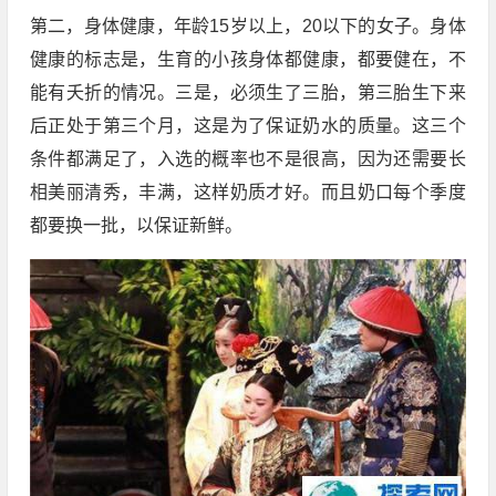
第二，身体健康，年龄15岁以上，20以下的女子。身体
健康的标志是，生育的小孩身体都健康，都要健在，不
能有夭折的情况。三是，必须生了三胎，第三胎生下来
后正处于第三个月，这是为了保证奶水的质量。这三个
条件都满足了，入选的概率也不是很高，因为还需要长
相美丽清秀，丰满，这样奶质才好。而且奶口每个季度
都要换一批，以保证新鲜。