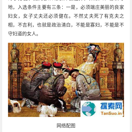
地，入选条件主要有三条：一是，必须端庄美丽的良家
妇女，女子丈夫还必须健在。不然丈夫死了有克夫之
相，不吉利，也就是政治清白，不能是寡妇，不能是不
守妇道的女人。
网络配图