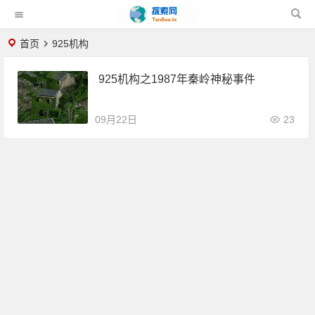
首页
925机构
925机构之1987年秦岭神秘事件
09月22日
23