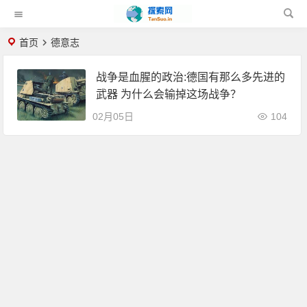
首页
德意志
战争是血腥的政治:德国有那么多先进的
武器 为什么会输掉这场战争？
02月05日
104