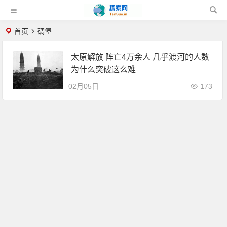
首页
碉堡
太原解放 阵亡4万余人 几乎渡河的人数
为什么突破这么难
02月05日
173