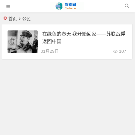
首页
公民
在绿色的春天 我开始回家——苏联战俘
返回中国
01月29日
107