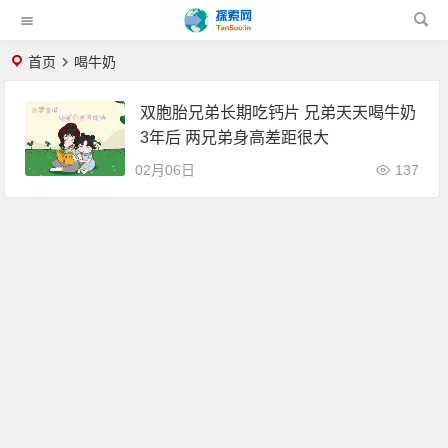
首页
喝牛奶
双胞胎兄弟长期吃钙片 兄弟天天喝牛奶
3年后 两兄弟身高差距很大
02月06日
137