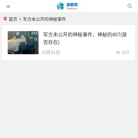
首页
军方未公开的神秘事件
军方未公开的神秘事件，神秘的407(是
否存在)
10月31日
123