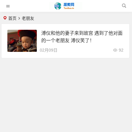
首页
老朋友
溥仪和他的妻子来到故宫 遇到了他对面
的一个老朋友 溥仪笑了！
02月09日
92