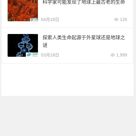
科学家可能发现了地球上最古老的生命
04月18日
126
探索人类生命起源于外星球还是地球之
谜
03月18日
1,999