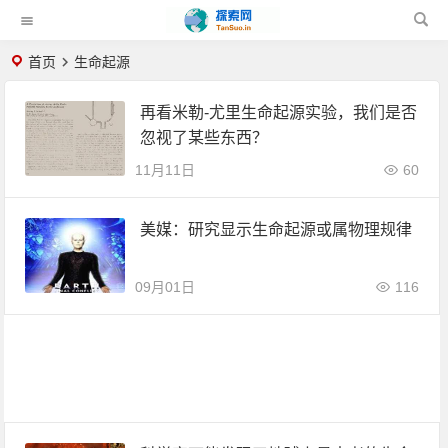
首页
生命起源
再看米勒-尤里生命起源实验，我们是否
忽视了某些东西？
11月11日
60
美媒：研究显示生命起源或属物理规律
09月01日
116