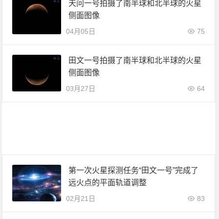
天问一号拍摄了南半球和北半球的火星
侧面图像
04月05日
75
田文一号拍摄了南半球和北半球的火星
侧面图像
03月27日
64
第一次火星探测任务“田文一号”完成了
远火点的平面轨道调整
02月21日
83