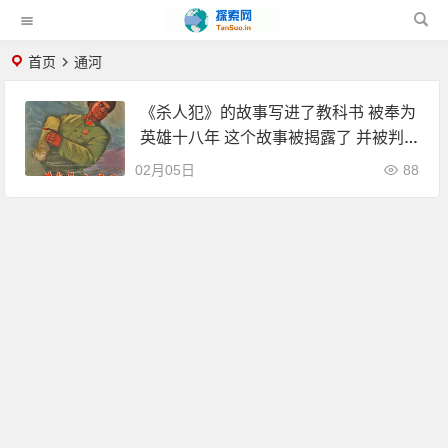
首页
通河
《杀人犯》的故事写进了教科书 被奉为
英雄十八年 这个故事被揭露了 并被判
死刑
02月05日
88