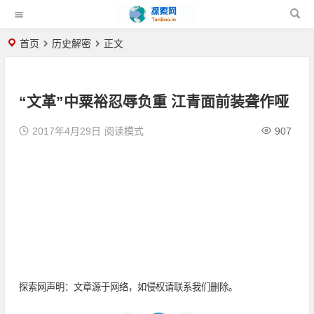
首页
历史解密
正文
“文革”中粟裕忍辱负重 江青面前装聋作哑
2017年4月29日
阅读模式
907
探索网声明：文章源于网络，如侵权请联系我们删除。