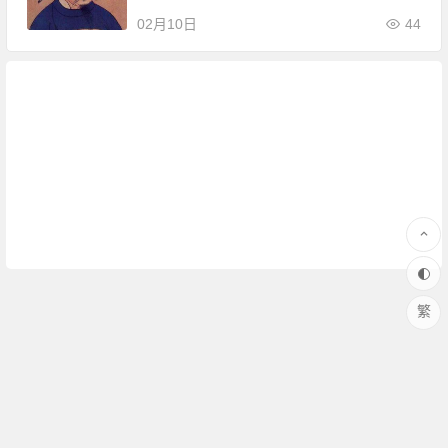
02月10日
44
繁