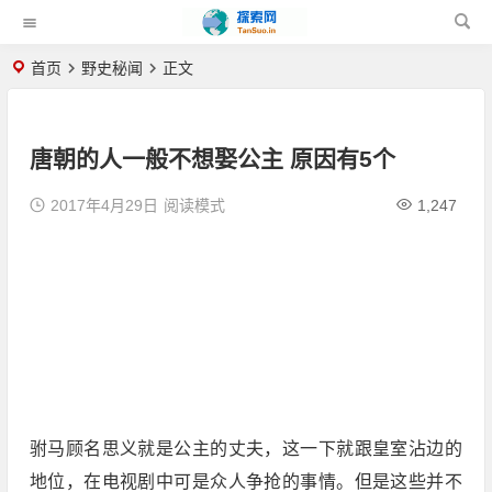
首页
野史秘闻
正文
唐朝的人一般不想娶公主 原因有5个
2017年4月29日
阅读模式
1,247
驸马顾名思义就是公主的丈夫，这一下就跟皇室沾边的
地位，在电视剧中可是众人争抢的事情。但是这些并不