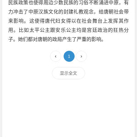
民族政策也使得周边少数民族的习俗不断涌进中原，有
力冲击了中原汉族文化的封建礼教观念，给唐朝社会带
来影响。这使得唐代妇女得以在社会舞台上发挥其作
用。比如太平公主跟安乐公主均是宫廷政治的狂热分
子。她们都对唐朝的政局产生了严重的影响。
1
显示全文