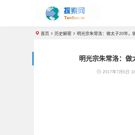
首页
历史解密
明光宗朱常洛：做太子20年，
明光宗朱常洛：做太
2017年7月5日
1