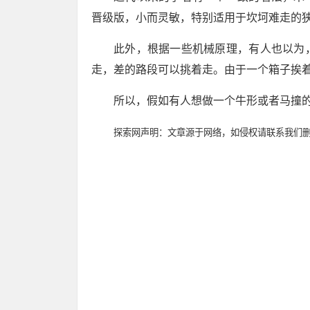
晋级版，小而灵敏，特别适用于坎坷难走的
此外，根据一些机械原理，有人也以为
走，差的路段可以挑着走。由于一个箱子挨
所以，假如有人想做一个牛形或者马撞
探索网声明：文章源于网络，如侵权请联系我们