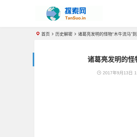
首页
历史解密
诸葛亮发明的怪物“木牛流马”
诸葛亮发明的怪
2017年9月13日
1