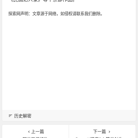
探索网声明：文章源于网络，如侵权请联系我们删除。
历史解密
上一篇
下一篇