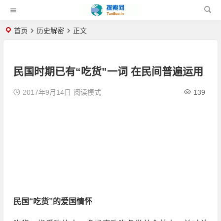
首页
历史解密
正文
民国时期已有“吃货”一词 在民间普遍运用
2017年9月14日
阅读模式
139
民国“吃货”的爱国情怀