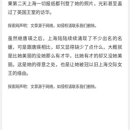
果第二天上海一切报纸都刊登了她的照片，光彩甚至盖
过了英国王室的访华。
探索网声明：文章源于网络，如侵权请联系我们删除。
虽然继唐瑛之后，上海陆陆续续涌现了不少出名的名
媛，可是跟唐瑛相比，却又显得缺少了点什么，大概就
是比她美丽的没她那么有才华，比她有才的却又没她美
丽。这是她的得意之处，也是让她被冠以旧上海交际女
王的缘由。
探索网声明：文章源于网络，如侵权请联系我们删除。