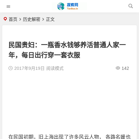
首页
历史解密
正文
民国贵妇：一瓶香水钱够养活普通人家一
年，每日出行穿一套衣服
2017年9月19日
阅读模式
142
在民国初期，旧上海出现了许多风云人物， 各路名媛也