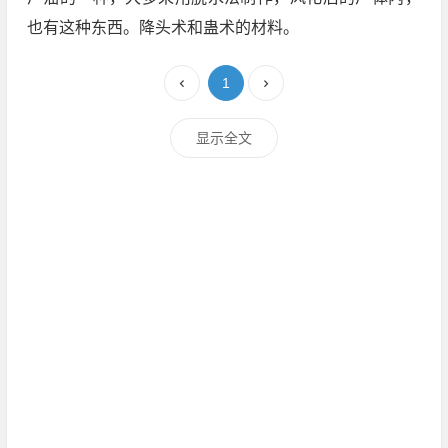
也有这种东西。降头术和蛊术的材料。
1
显示全文