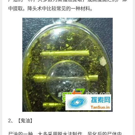
中提取。降头术中比较常见的一种材料。
2、【鬼油】
尸油的一种，大多采用脱水法制作，风化后的尸体内，