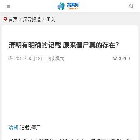
首页
灵异报道
正文
清朝有明确的记载 原来僵尸真的存在？
2017年9月19日
阅读模式
3,283
清朝
,记载,僵尸