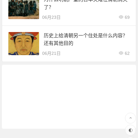
了？
06月23日
69
历史上给清朝另一个住处是什么内容？
还有其他目的
06月21日
62