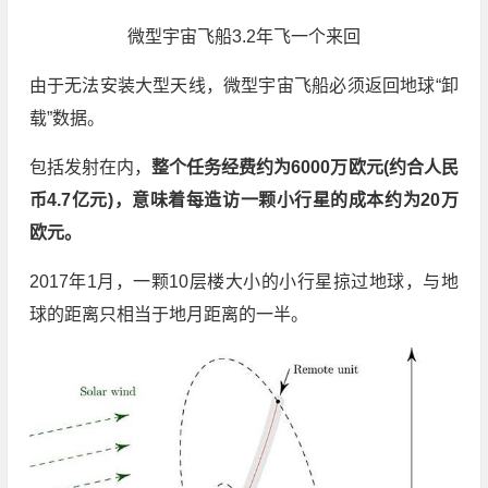
微型宇宙飞船3.2年飞一个来回
由于无法安装大型天线，微型宇宙飞船必须返回地球“卸
载”数据。
包括发射在内，
整个任务经费约为6000万欧元(约合人民
币4.7亿元)，意味着每造访一颗小行星的成本约为20万
欧元。
2017年1月，一颗10层楼大小的小行星掠过地球，与地
球的距离只相当于地月距离的一半。