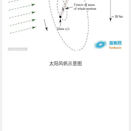
太阳风帆示意图