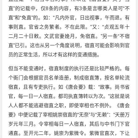
直”的记载中，仅8条的内容，有3条是言哪类人是可“不
直”和“免直”的。如：“凡内外官，日出视事，午而退。有
事则直。官省之务繁者。不在此限。”又：“贞观五年十
二月二十日敕。文武官妻娩月，免宿直。”另一条“不宿
直”已引。这也从另一个角度说明，宿直可能会影响到官
员的正常生活，所以才有这样的变通措施。
但当不能变通时，宿直制度的执行还是比较严格的。每
个衙门会根据官员名单造册，制成宿直簿，按名单轮流
宿直，且有专吏执行。如《唐会要》载：“故事。尚书省
官，每一日一人宿直。都司执直簿转以为次。”这就是说
人人都不能逃避宿直之职，即使宰相也不例外。《唐会
要》中便记载了宰相姚崇宿直的“无奈”与“无赖”：“天册万
岁元年三月。令宰相每日一人宿直，其后与中书门下官
通直。至开元二年，姚崇为紫微令。紫微官直次，下让