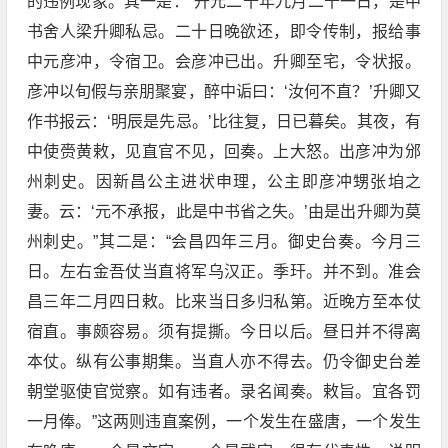
的违例现象。其一是：“开元二十年九月二十一日，是中
书舍人梁升卿私忌。二十日晚欲还，即令传制，报给事
中元彦冲，令宿卫。会彦冲已出。升卿至宅，令状报。
彦冲以旬假与亲朋聚宴，醉中诟曰：‘汝何不直？’升卿又
作书报云：‘明辰是先忌。’比往复，日已暮矣。其夜，有
中使赍黄敕，见直官不见，回奏。上大怒。出彦冲为邠
州刺史。因新昌公主进状申理，公主即彦冲甥张垍之
妻。云：‘元不承报，此是中书省之失。’由是出升卿为莫
州刺史。”其二是：“会昌四年三月。御史台奏。今月三
日。左右金吾仗当直将军乌汉正。季玕。并不到。准会
昌三年二月四日敕。比来当日多归私第。近晚方至本仗
宿直。事颇容易。须有提撕。今日以后。昼日并不得离
本仗。纵有公事期集。当直人亦不得去。仍令御史台差
朝堂驱使官觉察。如有违者。录名闻奏。敕旨。宜各罚
一月俸。”这两则违直案例，一个发生在盛唐，一个发生