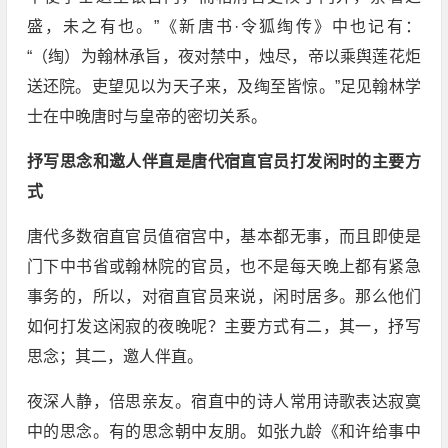
盛，未之有也。”《新唐书·令狐绹传》中也记有：
“（绹）为翰林承旨，夜对禁中，烛尽，帝以乘舆莲花炬
送还院。吏望见以为天子来，及绹至皆惊。”足见翰林学
士在中晚唐时与皇帝的密切关系。
抒写思念和邀人伴直是唐代宿直官员打发闲时的主要方
式
唐代多数宿直官员值宿宫中，基本都无事，而且即使是
门下中书省或翰林院的官员，也不是每天晚上都有紧急
事务的，所以，对宿直官员来说，闲时居多。那么他们
如何打发这闲寂的夜晚呢？主要方式有二，其一，抒写
思念；其二，邀人伴直。
夜深人静，倍思亲友。宿直中的诗人常用诗歌表达寂寞
中的思念。有的思念朝中友朋。如张九龄《和许给事中