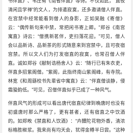
书伴直》、韦庄有《南省伴直》等诗。不仅如此，“直夜
清闲且学禅”的文人，为排遣寂寞，还多邀请僧人伴直。
在宫禁中经常能看到僧人的身影，正如吴融《寄僧》
云：“偶传新句来中禁，常把闲书寄上卿。”郑谷《南宫
寓直》诗云：“僧携新茗伴，吏扫落花迎。”可见，僧人
会以品新诗、品新茶的形式随意来到宫禁中，且可夜宿
宫禁。所以文人们为打发宿直的寂寞，也常召僧人伴
直。诚如郑谷《献制诰杨舍人》云：“随行已有朱衣吏，
伴直多招紫阁僧。”紫阁，此指终南山紫阁峰，有寺院。
林宽《和周繇校书先辈省中寓直》云：“伴直僧谈静，侵
霜蛩韵低。”可见，召僧伴直似乎已成了一种风气。
伴直风气的形成可以看出唐代宿直纪律到晚唐时也没有
初盛唐时那么严格了，更有甚者，还有宿直之中饮酒
的。如郑畋《禁直和人饮酒》：“卉醴陀花物外香，清浓
标格胜椒浆。我来尚有均天会，犹得金樽半日尝。”这种