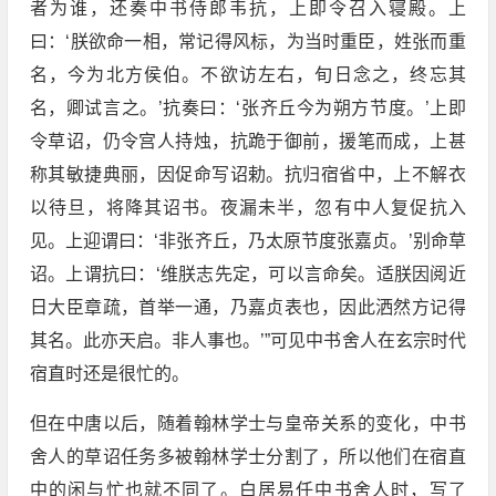
者为谁，还奏中书侍郎韦抗，上即令召入寝殿。上
曰：‘朕欲命一相，常记得风标，为当时重臣，姓张而重
名，今为北方侯伯。不欲访左右，旬日念之，终忘其
名，卿试言之。’抗奏曰：‘张齐丘今为朔方节度。’上即
令草诏，仍令宫人持烛，抗跪于御前，援笔而成，上甚
称其敏捷典丽，因促命写诏勅。抗归宿省中，上不解衣
以待旦，将降其诏书。夜漏未半，忽有中人复促抗入
见。上迎谓曰：‘非张齐丘，乃太原节度张嘉贞。’别命草
诏。上谓抗曰：‘维朕志先定，可以言命矣。适朕因阅近
日大臣章疏，首举一通，乃嘉贞表也，因此洒然方记得
其名。此亦天启。非人事也。’”可见中书舍人在玄宗时代
宿直时还是很忙的。
但在中唐以后，随着翰林学士与皇帝关系的变化，中书
舍人的草诏任务多被翰林学士分割了，所以他们在宿直
中的闲与忙也就不同了。白居易任中书舍人时，写了