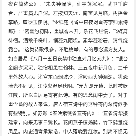
夜直简诸公》：“未央钟漏晚，仙宇蔼沉沉。武卫千庐
合，严重扄尤户深。左掖知天近，南窗见月临。树摇金
掌路，庭徙玉棲阴。”令狐楚《省中直夜对雪寄李师素侍
郎》：“密雪纷初降，重城杳未开。杂花飞烂慢，飞蝶舞
徘徊。洒散千株叶，销凝九陌埃。素华凝粉署，清气绕
霜台。”这类诗歌很多，不胜枚举。有的思念远方友人。
如白居易《八月十五日夜禁中独直对月忆元九》：“银台
金阙夕沉沉，独宿相思在翰林。三五夜中新月色，二千
里外故人心。渚宫东面烟波冷，浴殿西头钟漏深。犹恐
清光不同见，江陵卑湿足秋阴。”元九即元稹，此时被贬
江陵，所以白居易寄有此诗。有的思念闺中妻子。对于
重含蓄的故人来说，唐人宿直诗中的这种寄内深情似乎
有些特别。如苏颋《春晚紫薇省直寄内》：“直省清华接
建章，向来无事日犹长。花间燕子棲鳷鹊，竹下鹓雏绕
凤凰。内史通宵承紫诰，中人落晚爱红妆。别离不惯无