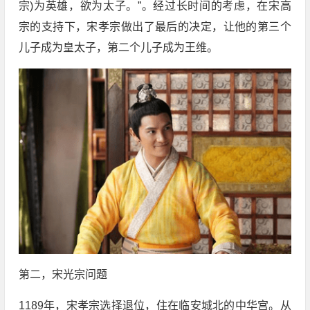
宗)为英雄，欲为太子。”。经过长时间的考虑，在宋高
宗的支持下，宋孝宗做出了最后的决定，让他的第三个
儿子成为皇太子，第二个儿子成为王维。
第二，宋光宗问题
1189年，宋孝宗选择退位，住在临安城北的中华宫。从