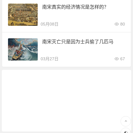
南宋真实的经济情况是怎样的？
05月08日
80
南宋灭亡只是因为士兵偷了几匹马
03月27日
67