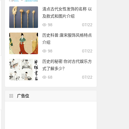
清点古代女性发饰的名称 以
及款式和图片介绍
98
07/22
历史科普:唐宋服饰风格特点
介绍
98
07/22
历史的秘密:你对古代娱乐方
式了解多少？
68
07/22
广告位