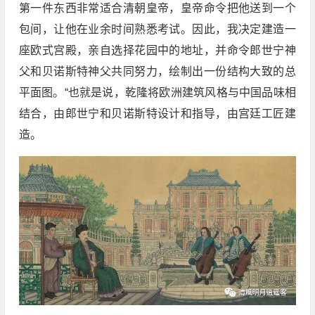
第一件东西非常适合清朝皇帝，皇帝命令把他送到一个
包间，让他在业余时间熟悉考试。因此，我决定建造一
座欧式宫殿，亲自选择花园中的地址，并命令郎世宁神
父和贝诺斯特神父共同努力，绘制出一份结构大致的总
平面图。“也就是说，乾隆将欧洲建筑风格与中国品味相
结合，由郎世宁和贝诺斯特设计和指导，由宫廷工匠建
造。