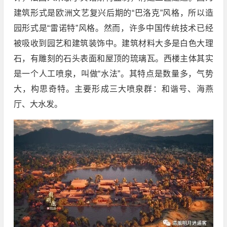
建筑形式是欧洲文艺复兴后期的“巴洛克”风格，所以造
园形式是“雷诺特”风格。然而，许多中国传统技术已经
被吸收到园艺和建筑装饰中。建筑材料大多是白色大理
石，有雕刻的石头表面和屋顶的琉璃瓦。西楼主体其实
是一个人工喷泉，叫做“水法”。其特点是数量多，气势
大，构思奇特。主要形成三大喷泉群：和谐号、海燕
厅、大水发。