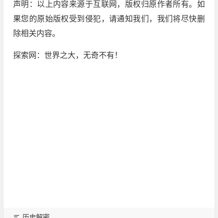
声明：以上内容来源于互联网，版权归原作者所有。如
果您的原始版权受到侵犯，请通知我们，我们将尽快删
除相关内容。
探索网：世界之大，无奇不有！
历史解密