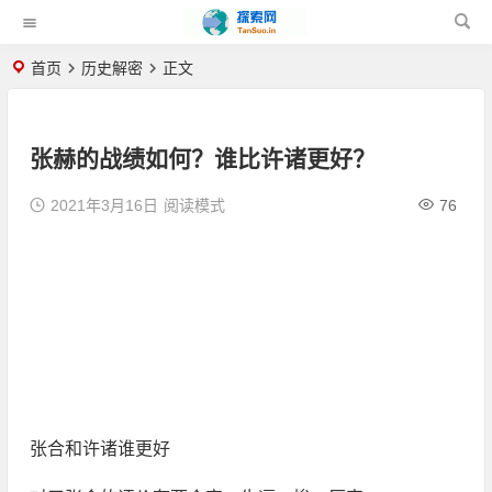
首页
历史解密
正文
张赫的战绩如何？谁比许诸更好？
2021年3月16日
阅读模式
76
张合和许诸谁更好