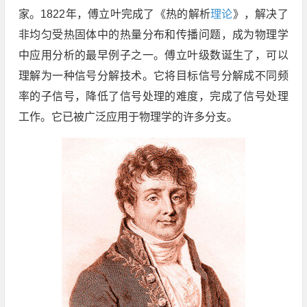
家。1822年，傅立叶完成了《热的解析
理论
》，解决了
非均匀受热固体中的热量分布和传播问题，成为物理学
中应用分析的最早例子之一。傅立叶级数诞生了，可以
理解为一种信号分解技术。它将目标信号分解成不同频
率的子信号，降低了信号处理的难度，完成了信号处理
工作。它已被广泛应用于物理学的许多分支。