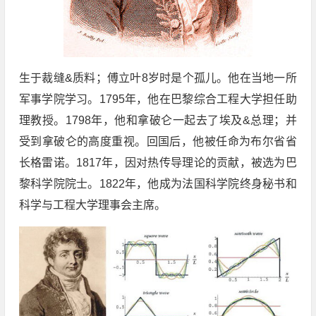
生于裁缝&质料；傅立叶8岁时是个孤儿。他在当地一所
军事学院学习。1795年，他在巴黎综合工程大学担任助
理教授。1798年，他和拿破仑一起去了埃及&总理；并
受到拿破仑的高度重视。回国后，他被任命为布尔省省
长格雷诺。1817年，因对热传导理论的贡献，被选为巴
黎科学院院士。1822年，他成为法国科学院终身秘书和
科学与工程大学理事会主席。