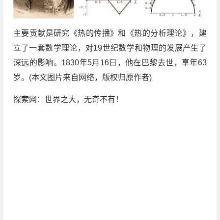
主要贡献是研究《热的传播》和《热的分析理论》，建
立了一套数学理论，对19世纪数学和物理的发展产生了
深远的影响。1830年5月16日，他在巴黎去世，享年63
岁。(本文图片来自网络，版权归原作者)
探索网：世界之大，无奇不有！