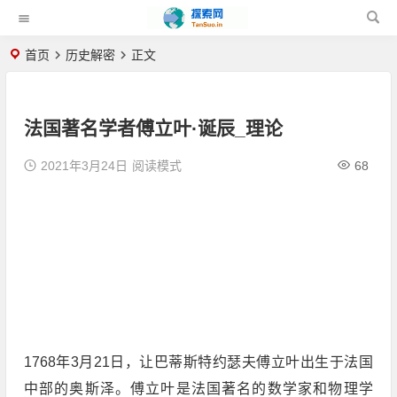
首页
历史解密
正文
法国著名学者傅立叶·诞辰_理论
2021年3月24日
阅读模式
68
1768年3月21日，让巴蒂斯特约瑟夫傅立叶出生于法国
中部的奥斯泽。傅立叶是法国著名的数学家和物理学