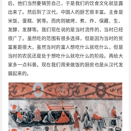
后，他们当然要犒劳自己，于是我们的饮食文化就显露
出来了。然后到了汉代，中国人的厨艺很丰富。主食是
米饭、蛋糕、粥等。而肉则被烤、煮、炸、保藏、生、
发酵、发酵等。我们现在说的是当时流传的，当时已经
很广了。虽然吃的范围有很多选择，但是因为当时的贫
富差距很大，虽然当时的富人想吃什么就吃什么，但是
当时的农民还是处于想吃什么就吃什么的阶段。再给大
家多一点科普。现在我们用来做饭的厨房也是从汉代发
展起来的。