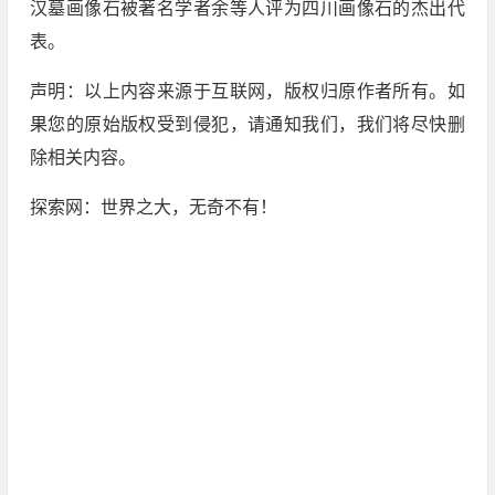
汉墓画像石被著名学者余等人评为四川画像石的杰出代
表。
声明：以上内容来源于互联网，版权归原作者所有。如
果您的原始版权受到侵犯，请通知我们，我们将尽快删
除相关内容。
探索网：世界之大，无奇不有！