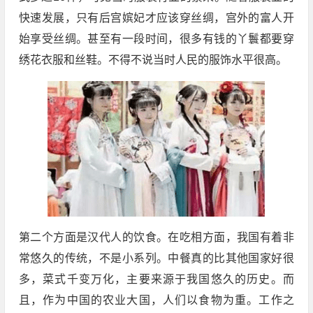
快速发展，只有后宫嫔妃才应该穿丝绸，宫外的富人开
始享受丝绸。甚至有一段时间，很多有钱的丫鬟都要穿
绣花衣服和丝鞋。不得不说当时人民的服饰水平很高。
第二个方面是汉代人的饮食。在吃相方面，我国有着非
常悠久的传统，不是小系列。中餐真的比其他国家好很
多，菜式千变万化，主要来源于我国悠久的历史。而
且，作为中国的农业大国，人们以食物为重。工作之