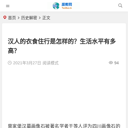
首页
历史解密
正文
汉人的衣食住行是怎样的？生活水平有多
高？
2021年3月27日
阅读模式
94
曾家堡汉墓画像石被著名学者于等人评为四川画像石的