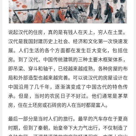
说起汉代的住房，真的是有钱人在天上，穷人在土里。
汉代是我国封建历史上社会、经济和文化第一次快速发
展。人们生活的各个方面都在发生巨大变化，包括住
房。到了汉代，中国传统建筑的三种主要木框架体系，
即吊梁、穿斗和轴干，已经越来越成熟，各种房屋的布
局和外部造型也越来越完善。可以说汉代的房屋设计在
中国沿用了几千年，逐渐演变成了中国古代的特色传
承。但是，当时的农民日子不好过。他们通常是茅草
房，住在土坯房或石砖房的人在当时都是富人。
最后一部分是当时人们的旅行。最早的汽车存在于夏商
时期，但到了秦朝，始皇帝下大力气出行，不仅制造了