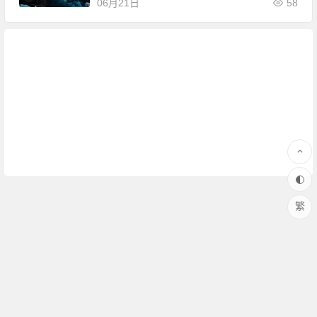
06月21日
58
繁