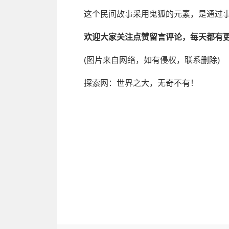
这个民间故事采用鬼狐的元素，是通过
欢迎大家关注点赞留言评论，每天都有
(图片来自网络，如有侵权，联系删除)
探索网：世界之大，无奇不有！