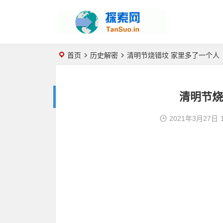
首页
历史解密
清明节烧错坟 家里多了一个人
清明节烧
2021年3月27日