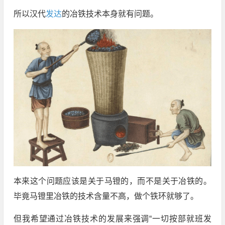
所以汉代
发达
的冶铁技术本身就有问题。
本来这个问题应该是关于马镫的，而不是关于冶铁的。
毕竟马镫里冶铁的技术含量不高，做个铁环就够了。
但我希望通过冶铁技术的发展来强调“一切按部就班发