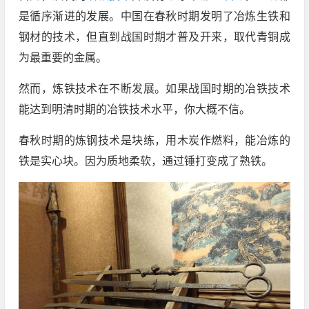
是循序渐进的发展。中国在春秋时期发明了冶炼生铁和
钢材的技术，但直到战国时期才普及开来，取代青铜成
为最重要的金属。
然而，炼铁技术在不断发展。如果战国时期的冶铁技术
能达到明清时期的冶铁技术水平，你大概不信。
春秋时期的炼钢技术是块练，用木炭作燃料，能冶炼的
铁是实心块。因为质地柔软，通过锤打变成了熟铁。