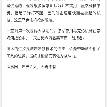
是优秀的，但是很多国家却认为并不实用，虽然枪械不
贵，但是子弹打不起，因为射击速度快而被掀起的机
枪，这是马克沁机枪的尴尬。
一直到第一次世界大战期间，德军曾用马克沁机枪在索
姆河战役中，一天击毙六万名英军而一战成名。
技术的进步是随着冶铁技术的进步，逐渐带动整个相关
工具的进步，最终才能彻底转化为战斗力。
探索网：世界之大，无奇不有！