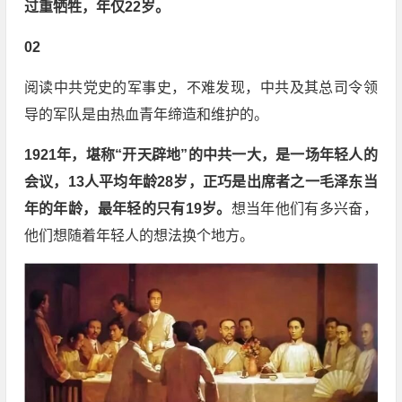
过重牺牲，年仅22岁
。
02
阅读中共党史的军事史，不难发现，中共及其总司令领
导的军队是由热血青年缔造和维护的。
1921年，堪称“开天辟地”的中共一大，是一场年轻人的
会议，13人平均年龄28岁，正巧是出席者之一毛泽东当
年的年龄，最年轻的只有19岁。
想当年他们有多兴奋，
他们想随着年轻人的想法换个地方。