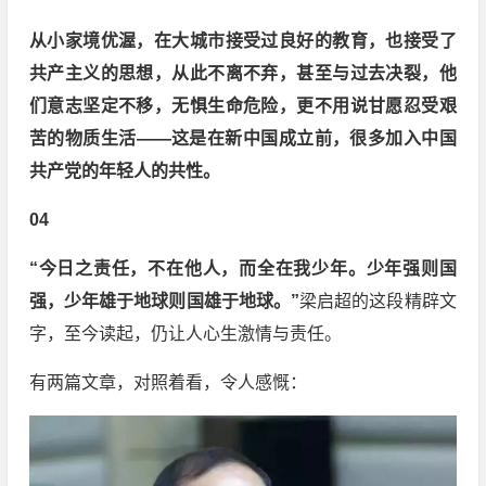
从小家境优渥，在大城市接受过良好的教育，也接受了
共产主义的思想，从此不离不弃，甚至与过去决裂，他
们意志坚定不移，无惧生命危险，更不用说甘愿忍受艰
苦的物质生活——这是在新中国成立前，很多加入中国
共产党的年轻人的共性。
04
“今日之责任，不在他人，而全在我少年。少年强则国
强，少年雄于地球则国雄于地球。”
梁启超的这段精辟文
字，至今读起，仍让人心生激情与责任。
有两篇文章，对照着看，令人感慨：