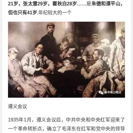
21岁，张太雷29岁，瞿秋白28岁……
是
朱德和谭平山，
但也只有41岁
.年纪较大的一个
遵义会议
1935年1月，遵义会议后，中共中央和中央红军迎来了
一个革命转折点，确立了毛泽东在红军和党中央的领导