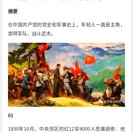
摘要
在中国共产党的党史和军事史上，年轻人一直是主角，
崇拜军队，战斗武术。
01
1930年10月，中央苏区的红12军6000人悲痛欲绝：他