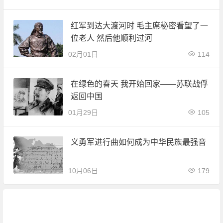
红军到达大渡河时 毛主席秘密看望了一
位老人 然后他顺利过河
02月01日
114
在绿色的春天 我开始回家——苏联战俘
返回中国
01月29日
105
义勇军进行曲如何成为中华民族最强音
10月06日
179