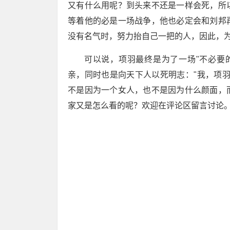
又有什么用呢？到头来不还是一样会死，所
等着他的必是一场战争，他也必定会和刘邦
没有名气时，努力抬自己一把的人，因此，
可以说，项羽最终是为了一场"不必要
亲，同时也是向天下人以死明志："我，项
不是因为一个女人，也不是因为什么颜面，
家又是怎么看的呢？欢迎在评论区留言讨论