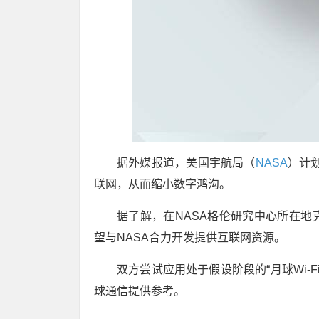
据外媒报道，美国宇航局（
NASA
）计
联网，从而缩小数字鸿沟。
据了解，在NASA格伦研究中心所在地
望与NASA合力开发提供互联网资源。
双方尝试应用处于假设阶段的“月球Wi-
球通信提供参考。