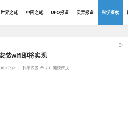
世界之谜
中国之谜
UFO报道
灵异报道
科学探索
安装wifi即将实现
08:47:14
科学探索
70
阅读模式