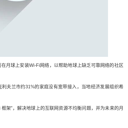
划在月球上安装Wi-Fi网络，以帮助地球上缺乏可靠网络的社区
克利夫兰市约31%的家庭没有宽带接入，当地经济发展组织希
Fi 框架”，解决地球上的互联网资源不均衡问题，并为未来的月