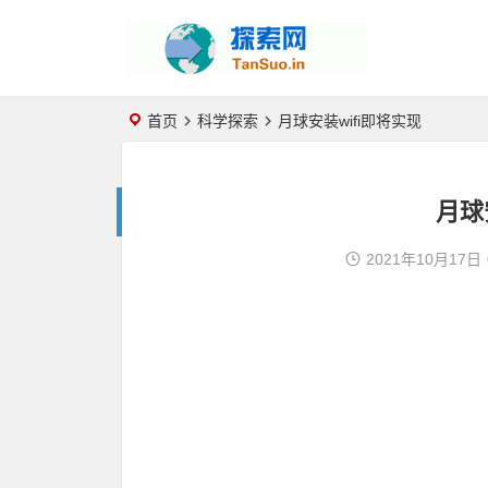
首页
科学探索
月球安装wifi即将实现
月球
2021年10月17日