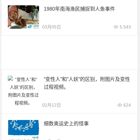
1980年南海渔民捕捉到人鱼事件
03月05日
5,543
“变性人”和”人妖”的区别，附图片及变性
过程视频。
02月12日
624
细数奥运史上的怪事