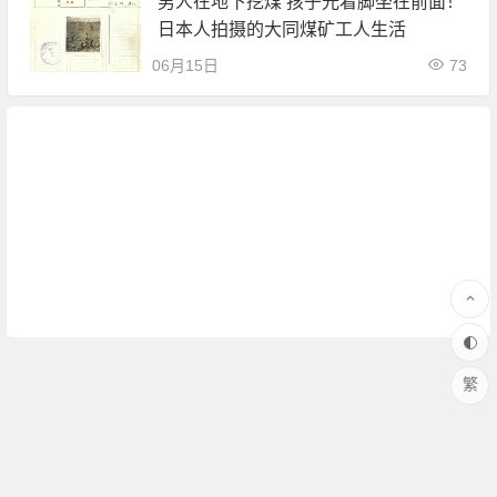
男人在地下挖煤 孩子光着脚坐在前面！
日本人拍摄的大同煤矿工人生活
06月15日
73
繁