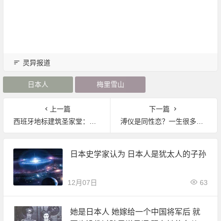
灵异报道
日本人
梅里雪山
上一篇
下一篇
西班牙地标建筑圣家堂：世上最大烂尾楼终封顶
溥仪是同性恋？一生很多女人，却未有子女。
日本史学家认为 日本人是犹太人的子孙
12月07日
63
她是日本人 她嫁给一个中国将军后 就