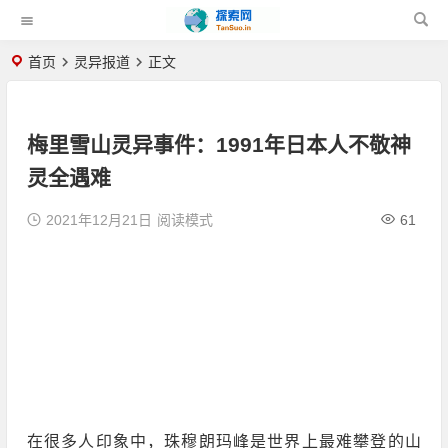
首页
灵异报道
正文
梅里雪山灵异事件：1991年日本人不敬神
灵全遇难
2021年12月21日
阅读模式
61
在很多人印象中，珠穆朗玛峰是世界上最难攀登的山