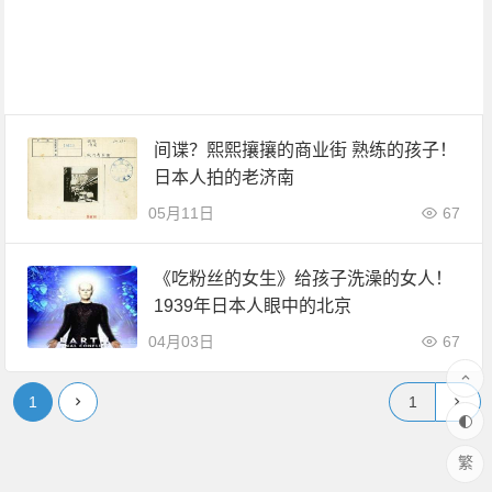
间谍？熙熙攘攘的商业街 熟练的孩子！
日本人拍的老济南
05月11日
67
《吃粉丝的女生》给孩子洗澡的女人！
1939年日本人眼中的北京
04月03日
67
1
繁