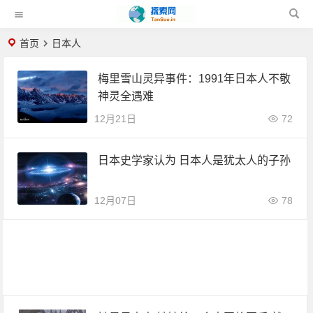
首页
日本人
梅里雪山灵异事件：1991年日本人不敬
神灵全遇难
12月21日
72
日本史学家认为 日本人是犹太人的子孙
12月07日
78