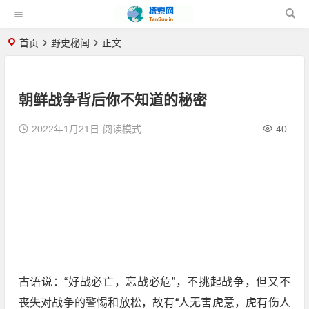
首页
野史秘闻
正文
朝鲜战争背后你不知道的秘密
2022年1月21日
阅读模式
40
古语说：“好战必亡，忘战必危”，不挑起战争，但又不
丧失对战争的警惕和放松，故有“人无害虎意，虎有伤人