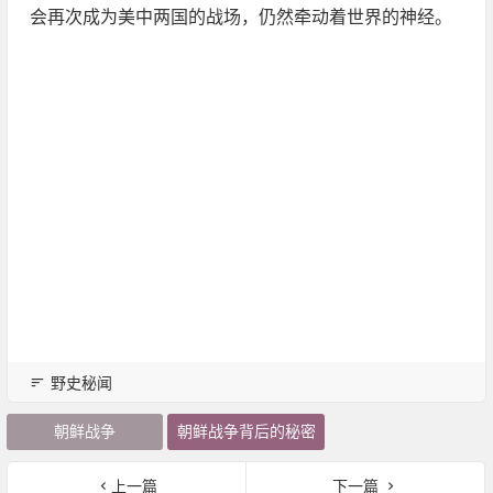
会再次成为美中两国的战场，仍然牵动着世界的神经。
野史秘闻
朝鲜战争
朝鲜战争背后的秘密
上一篇
下一篇