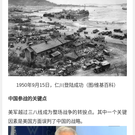
1950年9月15日，仁川登陆成功（图/维基百科）
中国参战的关键点
美军越过三八线成为整场战争的转捩点。其中一个关键
因素是美国方面误判了中国的战略。