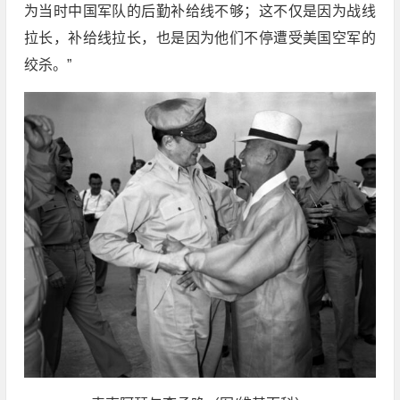
为当时中国军队的后勤补给线不够；这不仅是因为战线
拉长，补给线拉长，也是因为他们不停遭受美国空军的
绞杀。”