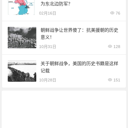
为东北边防军？
02月16日
76
朝鲜战争让世界傻了：抗美援朝的历史
意义！
10月31日
128
关于朝鲜战争，美国的历史书籍是这样
记载
10月28日
151