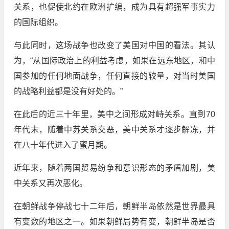
关系，也促使北约在欧洲扩编，成为具有超强军事实力
的国际组织。
与此同时，这场战争也改变了美国对中国的看法。其认
为，“从国际政治上的利益考虑，如果在远东地区，和中
国参加的任何地面战争，任何直接的较量，对当时美国
的战略利益都是没有好处的。”
在此后的近三十年里，美中之间形成对峙关系。直到70
年代末，随着中苏关系交恶，美中关系才逐步解冻，并
在八十年代进入了蜜月期。
近年来，随着两国贸易纷争和意识形态的矛盾加剧，美
中关系又再次恶化。
在朝鲜战争停战七十二年后，朝鲜半岛依然是世界最具
有变数的地区之一。如果朝鲜局势有变，朝鲜半岛是否