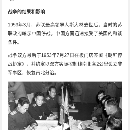
战争的结果和影响
1953年3月，苏联最高领导人斯大林去世后，当时的苏
联政府暗示中国停战。中国方面迅速接受了美国的和谈
条件。
战争双方最后于1953年7月27日在板门店签署《朝鲜停
战协定》，并约定以双方实际控制线南北各2公里设立非
军事区，恢复南北分治。