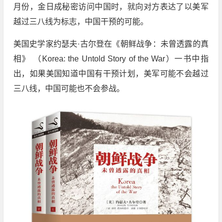
月份，金日成秘密访问中国时，就向对方表达了以美军
越过三八线为标志，中国干预的可能。
美国史学家约瑟夫·古尔登在《朝鲜战争：未曾透露的真
相》 （
Korea: the Untold Story of the War
）一书中指
出，如果美国知道中国有干预计划，美军可能不会越过
三八线，中国可能也不会参战。