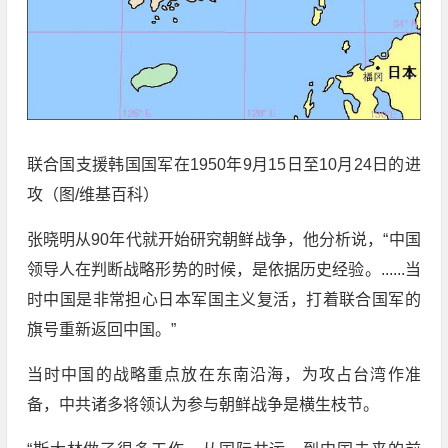
联合国支援韩国国军在1950年9月15日至10月24日的进
攻（图/维基百科）
张晓明从90年代就开始研究朝鲜战争，他分析说，“中国
领导人在判断战略形势的时候，是依据历史经验。......当
时中国是非常担心日本军国主义复活，打着联合国军的
旗号重新返回中国。”
当时中国的战略重点放在东南沿海，为攻占台湾作准
备，中共诸多将领认为参与朝鲜战争是横生枝节。