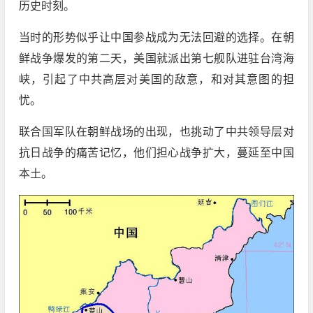
历史时刻。
当时的形势似乎让中国参战成为无法回避的选择。在朝
鲜战争爆发的第二天，美国就派出第七舰队进驻台湾海
峡，引起了中共高层对美国的敌意，和对其意图的担
忧。
联合国军队在朝鲜战场的出现，也挑动了中共领导层对
抗日战争的痛苦记忆，他们担心战争扩大，蔓延至中国
本土。