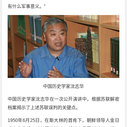
有什么军事意义。”
中国历史学家沈志华
中国历史学家沈志华在一次公开演讲中，根据苏联解密
档案揭示了上述苏联误判的关键点。
1950年6月25日，在斯大林的首肯下，朝鲜领导人金日