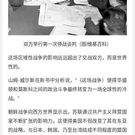
双方举行第一次停战谈判（图/维基百科）
这场区域性战争的影响远远超出了交战双方，而是世界
性的。
山姆·威尔斯在新书中分析说，“（这场战争）使得华盛
顿和莫斯科之间的政治斗争最终转变为一场全球性的冷
战。”
朝鲜战争向西方世界显示出，苏联通过共产主义阵营国
家不断扩张的影响力。这使得美国不但改变了其在东亚
的战略，与日本、韩国，乃至台湾结成不同程度的盟国