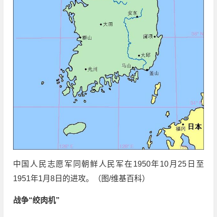
中国人民志愿军同朝鲜人民军在1950年10月25日至
1951年1月8日的进攻。（图/维基百科）
战争“绞肉机”