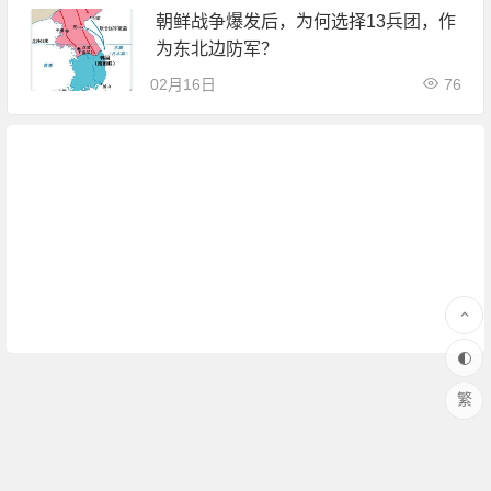
朝鲜战争爆发后，为何选择13兵团，作
为东北边防军？
02月16日
76
繁