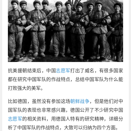
抗美援朝结束后，中国
志愿军
打出了威名，有很多国家
都在研究中国军队的作战特点，总结中国军队为什么能
打败强大的美军。
比如德国，虽然没有参加这场
朝鲜战争
，但是他们对中
国军队的表现也非常感兴趣，德国公开了不少研究中国
志愿军
的相关资料，用德国人特有的研究精神，详细分
析了中国军队的作战特点，大致可以归纳为四个方面。