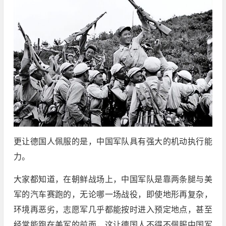
更让德国人佩服的是，中国军队具有强大的机动执行能
力。
大家都知道，在朝鲜战场上，中国军队是靠两条腿与美
军的汽车赛跑的，无论哪一场战役，即使地形再复杂，
环境再恶劣，志愿军几乎都能按时进入预定地点，甚至
经常能跑在美军的前面，这让德国人不得不佩服中国军