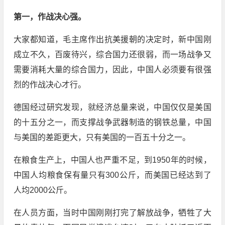
第一，作战决心强。
大家都知道，毛主席作出抗美援朝的决定时，新中国刚
成立不久，百废待兴，综合国力还很弱，而一场战争又
需要消耗大量的综合国力，因此，中国人必须要有很强
烈的作战决心才行。
德国经过研究发现，就经济总量来说，中国仅仅是美国
的十五分之一，而支撑战争武器制造的钢铁总量，中国
与美国的差距更大，只有美国的一百五十分之一。
在粮食生产上，中国人也严重不足，到1950年的时候，
中国人均粮食保有量只有300公斤，而美国已经达到了
人均2000公斤。
在人员方面，当时中国刚刚打完了解放战争，牺牲了大