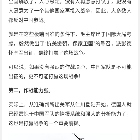
全国解放了，人心思定，没有人再愿意打仗了，更没有
人愿意为了一个其他国家再投入战争，因此，大多数人
都反对中国参战。
就是在这些极端困难的条件下，毛主席出于国际大局考
虑，毅然做出了“抗美援朝，保家卫国”的号召，派彭德
怀率军出征，最终打赢了这场战争。
可以说，如果没有强烈的作战决心，中国军队是不可能
出征的，更不可能打赢这场战争！
第二，作战能力强。
实际上，从准确判断出美军从仁川登陆开始，德国人就
已经震惊于中国军队的情报系统和强大的分析能力了，
这也是打赢战争的一个重要前提。