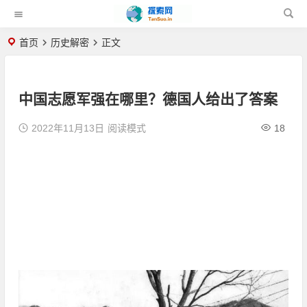
首页
历史解密
正文
中国志愿军强在哪里？德国人给出了答案
2022年11月13日
阅读模式
18