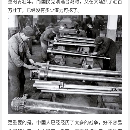
量的青壮年，而国民党溃逃台湾时，又在大陆抓了近百
万壮丁，已经没有多少潜力可挖了。
更重要的是，中国人已经经历了太多的战争，好不容易