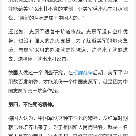
往能给美军以出其不意的重创，让美军俘虏都在打趣地
说：“朝鲜的月亮是属于中国人的。”
还比如，志愿军很善于坑道作战。志愿军没有空中优
势，也没有强大的炮火支援，为了躲避美军的炮火急
袭，志愿军采用的办法就是挖坑道，炮弹来了就躲进
去，炮弹停了就出来打反击。
德国人做过一个调查研究，在
朝鲜战争
后期，美军平均
用数百发炮弹，才能杀伤一个中国志愿军，就是因为中
国志愿军善于坑道作战。
第四，不怕死的精神。
德国人认为，中国军队这种不怕死的精神，从红军时期
就已经培养出来了，为了祖国和人民而牺牲，就是一名