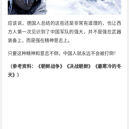
应该说，德国人总结的这些还是非常有道理的，也让西
方人第一次见识到了中国军队的强大，并不是强在武器
装备上，而是强在精神意志上。
只要这种精神和意志不倒，中国人就永远不会被打倒！
（参考资料：《朝鲜战争》《决战朝鲜》《最寒冷的冬
天》）