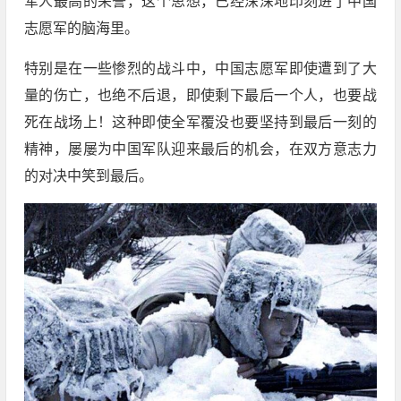
军人最高的荣誉，这个思想，已经深深地印刻进了中国
志愿军的脑海里。
特别是在一些惨烈的战斗中，中国志愿军即使遭到了大
量的伤亡，也绝不后退，即使剩下最后一个人，也要战
死在战场上！这种即使全军覆没也要坚持到最后一刻的
精神，屡屡为中国军队迎来最后的机会，在双方意志力
的对决中笑到最后。