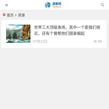
首页
资源
世界三大顶级渔场，其中一个距我们很
近，还有个曾帮他们国家崛起
07月12日
89