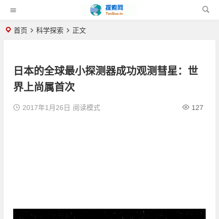
首页
科学探索
正文
日本的全球最小探测器成功观测彗星：世
界上尚属首次
2017年1月26日
阅读模式
127