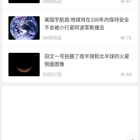
04月05日
67
美国宇航局:地球将在100年内保持安全
不会被小行星阿波菲斯撞击
04月05日
71
田文一号拍摄了南半球和北半球的火星
侧面图像
03月27日
64