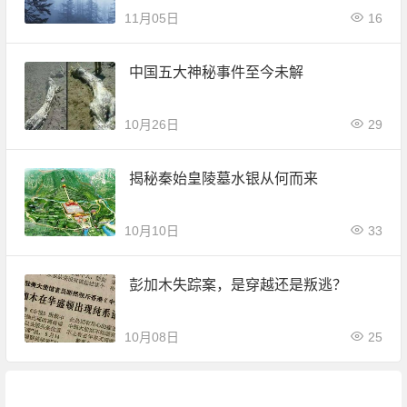
11月05日
16
中国五大神秘事件至今未解
10月26日
29
揭秘秦始皇陵墓水银从何而来
10月10日
33
彭加木失踪案，是穿越还是叛逃？
10月08日
25