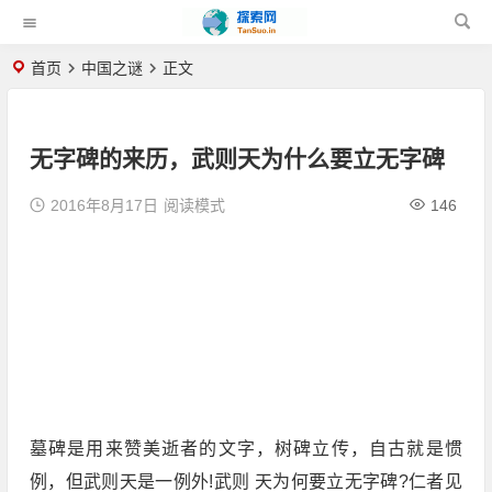
首页
中国之谜
正文
无字碑的来历，武则天为什么要立无字碑
2016年8月17日
阅读模式
146
墓碑是用来赞美逝者的文字，树碑立传，自古就是惯
例，但武则天是一例外!武则 天为何要立无字碑?仁者见