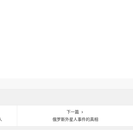
下一篇
人
俄罗斯外星人事件的真相