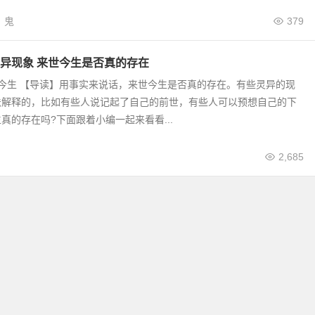
鬼
379
异现象 来世今生是否真的存在
世今生 【导读】用事实来说话，来世今生是否真的存在。有些灵异的现
法解释的，比如有些人说记起了自己的前世，有些人可以预想自己的下
真的存在吗?下面跟着小编一起来看看...
2,685