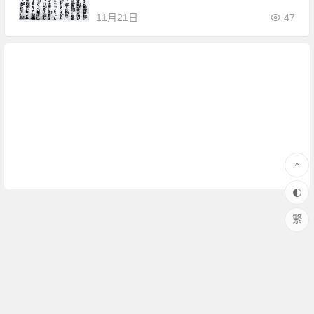
11月21日
47
繁