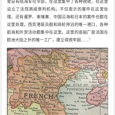
里设有陆海军司令部，在这里集中了各种税收，在这里
设立了法院高级审判机构。不仅南沂的案件在这里处
理，还有暹罗、柬埔寨、中国沿海和日本的案件也都在
这里处理。西贡港是兵舰和商轮停泊的唯一港口，各种
航海和外贸活动都集中在这里。这里的造船厂是法国在
欧洲大陆之外的唯一工厂，建立得很牢固……”