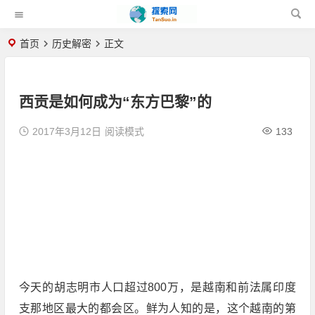
首页
历史解密
正文
西贡是如何成为“东方巴黎”的
2017年3月12日
阅读模式
133
今天的胡志明市人口超过800万，是越南和前法属印度
支那地区最大的都会区。鲜为人知的是，这个越南的第