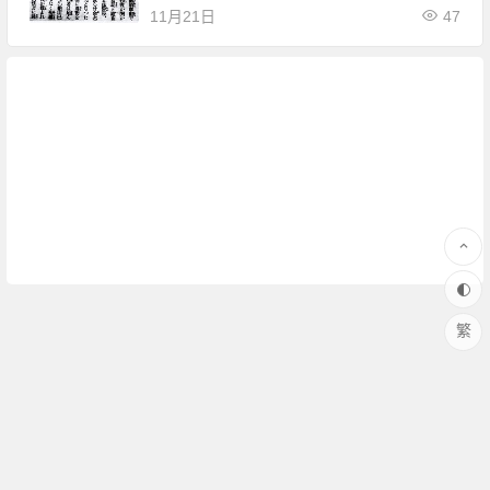
11月21日
47
繁