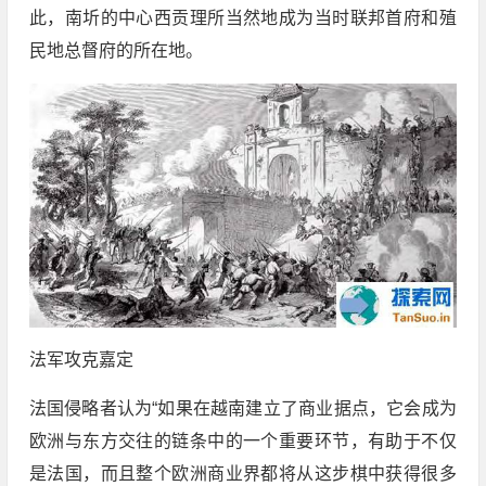
此，南圻的中心西贡理所当然地成为当时联邦首府和殖
民地总督府的所在地。
法军攻克嘉定
法国侵略者认为“如果在越南建立了商业据点，它会成为
欧洲与东方交往的链条中的一个重要环节，有助于不仅
是法国，而且整个欧洲商业界都将从这步棋中获得很多