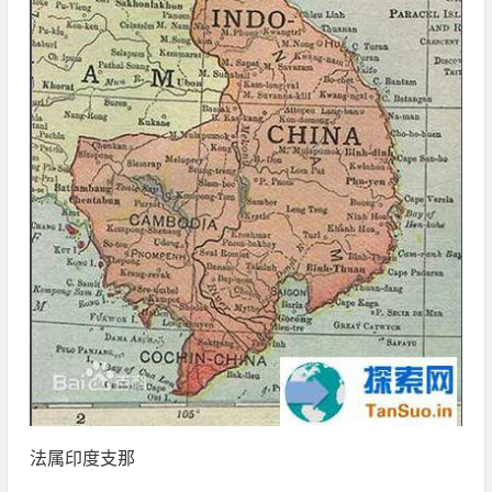
法属印度支那