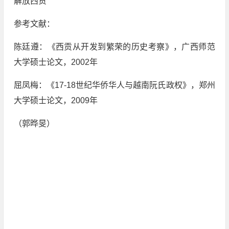
解放西贡
参考文献：
陈廷遵：《西贡从开发到繁荣的历史考察》，广西师范
大学硕士论文，2002年
屈凤梅：《17-18世纪华侨华人与越南阮氏政权》，郑州
大学硕士论文，2009年
（郭晔旻）