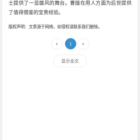
士提供了一显雄风的舞台。曹操在用人方面为后世提供
了值得借鉴的宝贵经验。
版权声明：文章源于网络，如侵权请联系我们删除。
1
显示全文