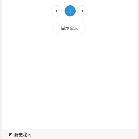
1
显示全文
野史秘闻