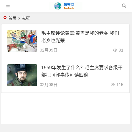
首页
赤壁
毛主席评论黄盖:黄盖是我的老乡 我们
老乡也光荣
02月09日
91
1959年发生了什么？毛主席要求各级干
部把《郭嘉传》读四遍
02月08日
115