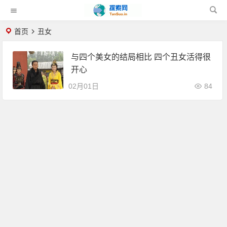
首页
丑女
与四个美女的结局相比 四个丑女活得很
开心
02月01日
84