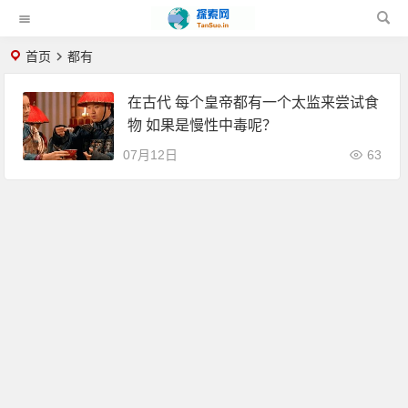
首页
都有
在古代 每个皇帝都有一个太监来尝试食
物 如果是慢性中毒呢？
07月12日
63